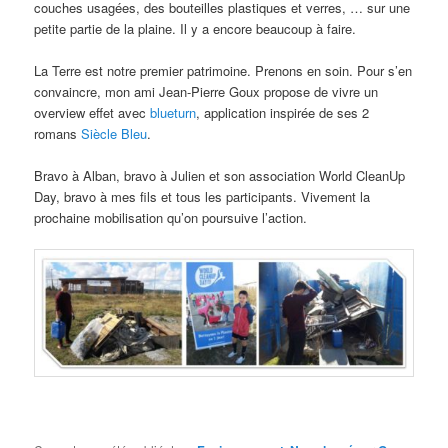
couches usagées, des bouteilles plastiques et verres, … sur une
petite partie de la plaine. Il y a encore beaucoup à faire.
La Terre est notre premier patrimoine. Prenons en soin. Pour s’en
convaincre, mon ami Jean-Pierre Goux propose de vivre un
overview effet avec
blueturn
, application inspirée de ses 2
romans
Siècle Bleu
.
Bravo à Alban, bravo à Julien et son association World CleanUp
Day, bravo à mes fils et tous les participants. Vivement la
prochaine mobilisation qu’on poursuive l’action.