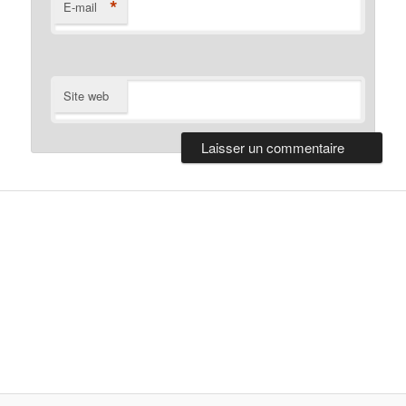
*
E-mail
Site web